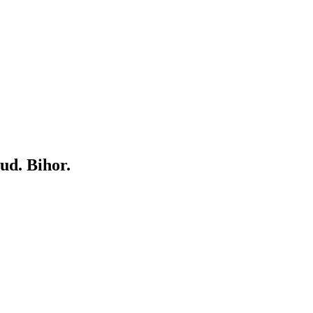
ud. Bihor.