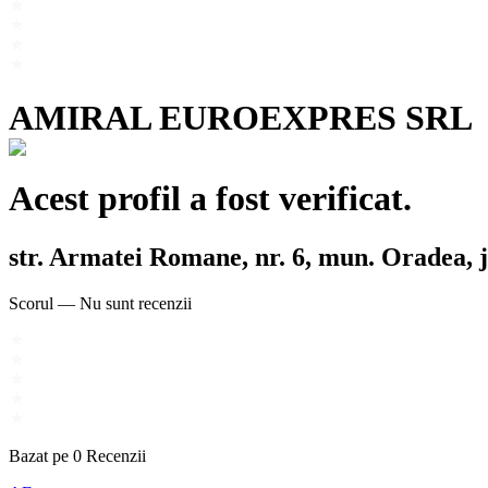
AMIRAL EUROEXPRES SRL
Acest profil a fost verificat.
str. Armatei Romane, nr. 6, mun. Oradea, j
Scorul
—
Nu sunt recenzii
Bazat pe
0
Recenzii