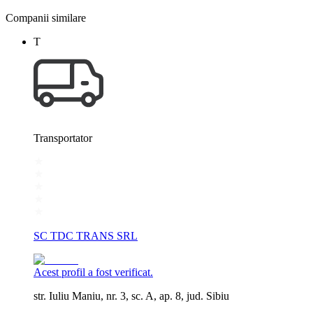
Companii similare
T
Transportator
SC TDC TRANS SRL
Acest profil a fost verificat.
str. Iuliu Maniu, nr. 3, sc. A, ap. 8, jud. Sibiu