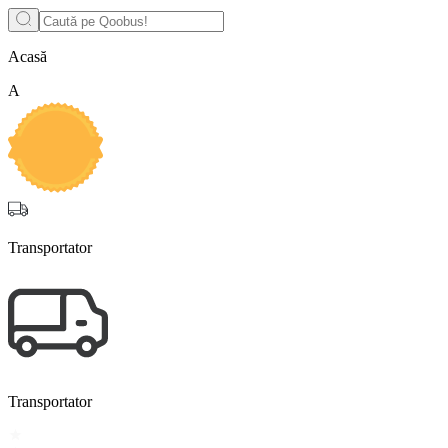
Acasă
A
Transportator
Transportator