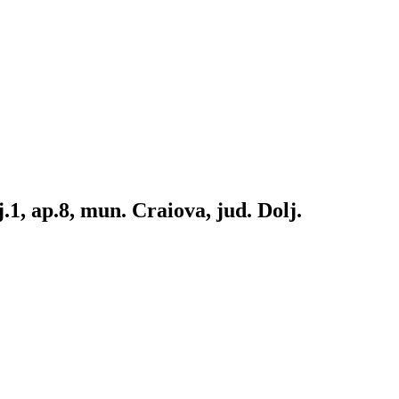
tj.1, ap.8, mun. Craiova, jud. Dolj.