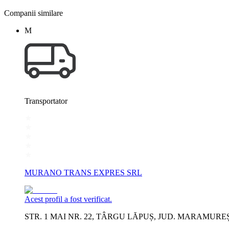
Companii similare
M
Transportator
MURANO TRANS EXPRES SRL
Acest profil a fost verificat.
STR. 1 MAI NR. 22, TÂRGU LĂPUȘ, JUD. MARAMURE