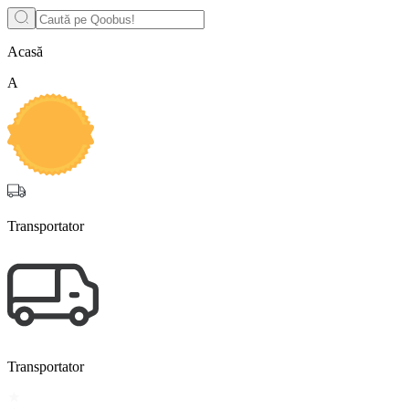
Acasă
A
Transportator
Transportator