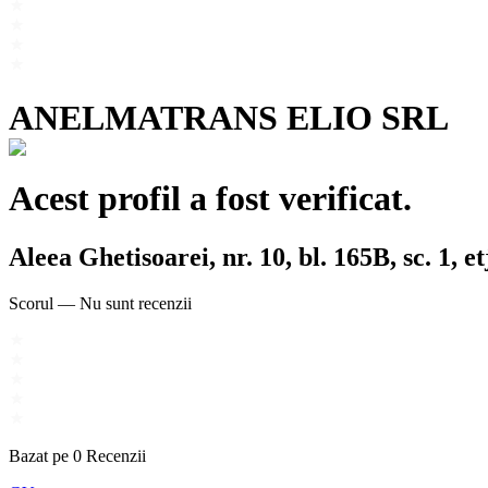
ANELMATRANS ELIO SRL
Acest profil a fost verificat.
Aleea Ghetisoarei, nr. 10, bl. 165B, sc. 1, e
Scorul
—
Nu sunt recenzii
Bazat pe
0
Recenzii