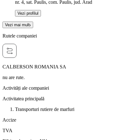
nr. 4, sat. Paulis, com. Paulis, jud. Arad
Vezi profilul
Vezi mai mult
Rutele companiei
CALBERSON ROMANIA SA
nu are rute.
Activități ale companiei
Activitatea principală
Transporturi rutiere de marfuri
Accize
TVA