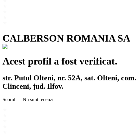
CALBERSON ROMANIA SA
Acest profil a fost verificat.
str. Putul Olteni, nr. 52A, sat. Olteni, com.
Clinceni, jud. Ilfov.
Scorul
—
Nu sunt recenzii