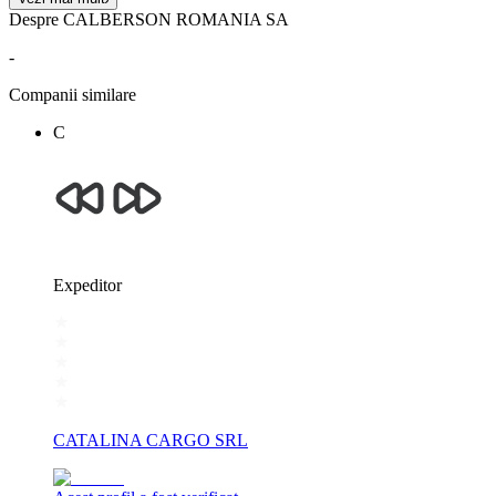
Despre CALBERSON ROMANIA SA
-
Companii similare
C
Expeditor
CATALINA CARGO SRL