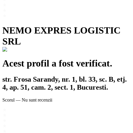
NEMO EXPRES LOGISTIC
SRL
Acest profil a fost verificat.
str. Frosa Sarandy, nr. 1, bl. 33, sc. B, etj.
4, ap. 51, cam. 2, sect. 1, Bucuresti.
Scorul
—
Nu sunt recenzii