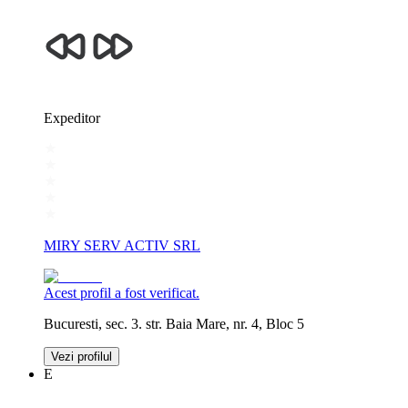
Expeditor
MIRY SERV ACTIV SRL
Acest profil a fost verificat.
Bucuresti, sec. 3. str. Baia Mare, nr. 4, Bloc 5
Vezi profilul
E