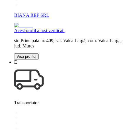
BIANA REF SRL
Acest profil a fost verificat.
str. Principala nr. 409, sat. Valea Largă, com. Valea Larga,
jud. Mures
Vezi profilul
E
Transportator