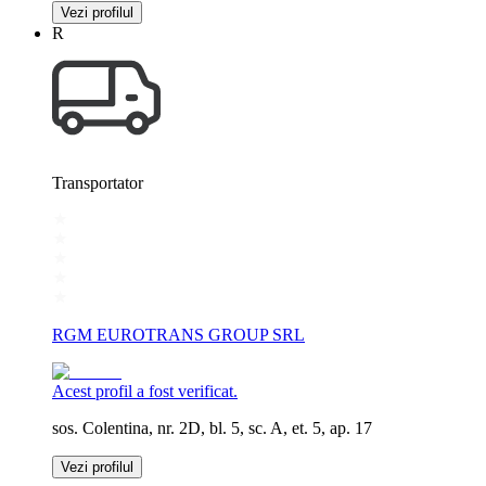
Vezi profilul
R
Transportator
RGM EUROTRANS GROUP SRL
Acest profil a fost verificat.
sos. Colentina, nr. 2D, bl. 5, sc. A, et. 5, ap. 17
Vezi profilul