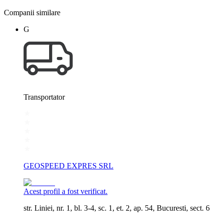
Companii similare
G
Transportator
GEOSPEED EXPRES SRL
Acest profil a fost verificat.
str. Liniei, nr. 1, bl. 3-4, sc. 1, et. 2, ap. 54, Bucuresti, sect. 6