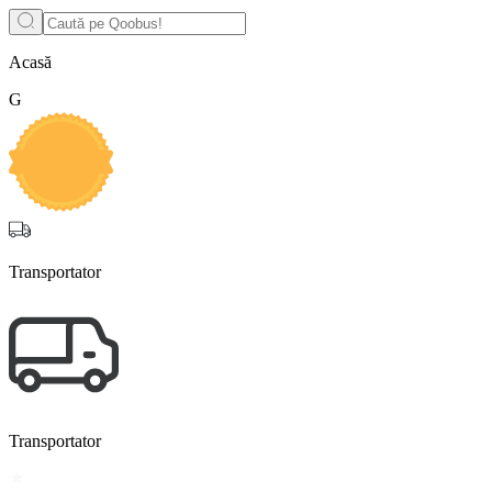
Acasă
G
Transportator
Transportator