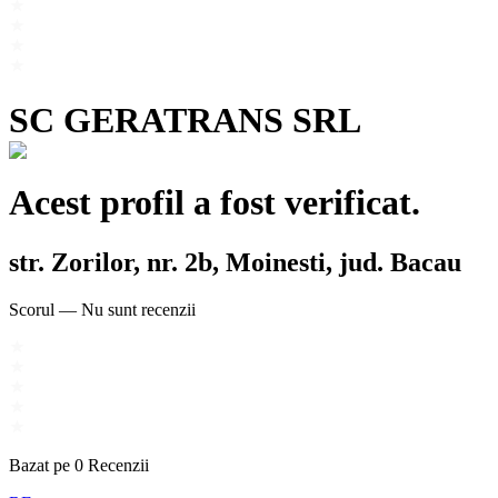
SC GERATRANS SRL
Acest profil a fost verificat.
str. Zorilor, nr. 2b, Moinesti, jud. Bacau
Scorul
—
Nu sunt recenzii
Bazat pe
0
Recenzii