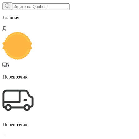
Главная
Д
Перевозчик
Перевозчик