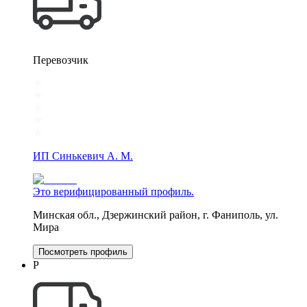
Перевозчик
ИП Синькевич А. М.
Это верифицированный профиль.
Минская обл., Дзержинский район, г. Фаниполь, ул.
Мира
Посмотреть профиль
Р