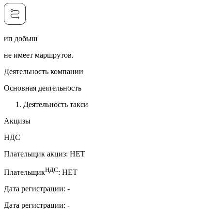
ип добыш
не имеет маршрутов.
Деятельность компании
Основная деятельность
Деятельность такси
Акцизы
НДС
Плательщик акциз
:
НЕТ
НДС
Плательщик
:
НЕТ
Дата регистрации
:
-
Дата регистрации
:
-