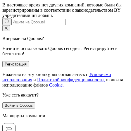
В настоящее время нет других компаний, которые были бы
зарегистрированы в соответствии с законодательством BY
учредителями
ип добыш
.
Впервые на Qoobus?
Начните использовать Qoobus сегодня - Регистрируйтесь
бесплатно!
Регистрация
Нажимая на эту кнопку, вы соглашаетесь с
Условиями
использования
и
Политикой конфиденциальности,
включая
использование файлов
Cookie.
Уже есть аккаунт?
Войти в Qoobus
Маршруты компании