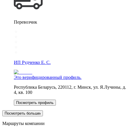
Перевозчик
ИП Рудченко Е. С.
Это верифицированный профиль.
Республика Беларусь, 220112, г. Минск, ул. Я.Лучины, д.
4, кв. 100
Посмотреть профиль
Посмотреть больше
Маршруты компании