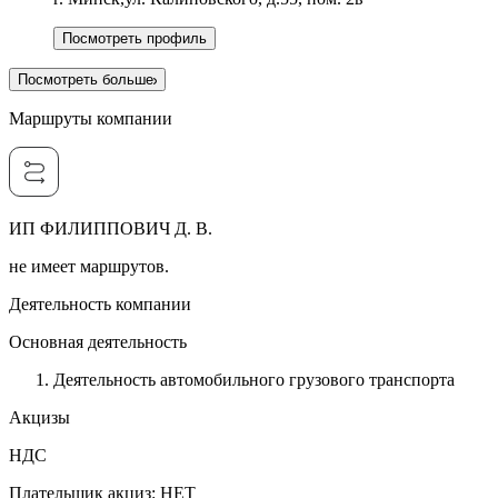
Посмотреть профиль
Посмотреть больше
Маршруты компании
ИП ФИЛИППОВИЧ Д. В.
не имеет маршрутов.
Деятельность компании
Основная деятельность
Деятельность автомобильного грузового транспорта
Акцизы
НДС
Плательщик акциз
:
НЕТ