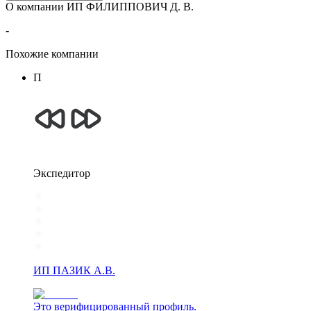
О компании ИП ФИЛИППОВИЧ Д. В.
-
Похожие компании
П
Экспедитор
ИП ПАЗИК А.В.
Это верифицированный профиль.