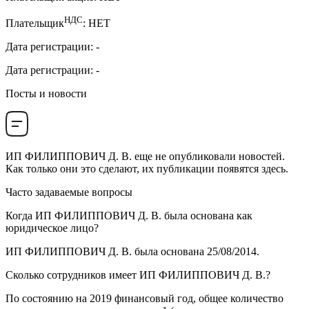
НДС
Плательщик
:
НЕТ
Дата регистрации
:
-
Дата регистрации
:
-
Посты и новости
ИП ФИЛИППОВИЧ Д. В.
еще не опубликовали новостей.
Как только они это сделают, их публикации появятся здесь.
Часто задаваемые вопросы
Когда
ИП ФИЛИППОВИЧ Д. В.
была основана как
юридическое лицо?
ИП ФИЛИППОВИЧ Д. В. была основана
25/08/2014
.
Сколько сотрудников имеет
ИП ФИЛИППОВИЧ Д. В.
?
По состоянию на 2019 финансовый год, общее количество