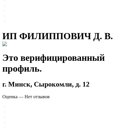
ИП ФИЛИППОВИЧ Д. В.
Это верифицированный
профиль.
г. Минск, Сырокомли, д. 12
Оценка
—
Нет отзывов