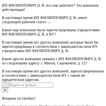
ИП ФИЛИППОВИЧ Д. В.
все еще работает? Эта компания
действующая?
В настоящее время ИП ФИЛИППОВИЧ Д. В. имеет
следующий рабочий статус:
-
.
Какие еще компании были зарегистрированы учредителями
ИП ФИЛИППОВИЧ Д. В.
в BY?
В настоящее время нет других компаний, которые были бы
зарегистрированы в соответствии с законодательством BY
учредителями
ИП ФИЛИППОВИЧ Д. В.
.
Какие другие компании связаны с
ИП ФИЛИППОВИЧ Д. В.
по следующему адресу: г. Минск, Сырокомли, д. 12?
В настоящее время нет других компаний, зарегистрированных
в соответствии с законодательством BY с таким же
юридическим адресом.
Впервые на Qoobus?