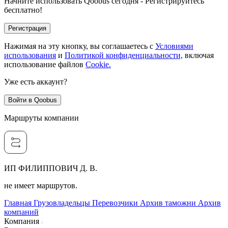
Начните использовать Qoobus сегодня - Регистрируйтесь
бесплатно!
Регистрация
Нажимая на эту кнопку, вы соглашаетесь с
Условиями
использования
и
Политикой конфиденциальности,
включая
использование файлов
Cookie.
Уже есть аккаунт?
Войти в Qoobus
Маршруты компании
ИП ФИЛИППОВИЧ Д. В.
не имеет маршрутов.
Главная
Грузовладельцы
Перевозчики
Архив таможни
Архив
компаний
Компания