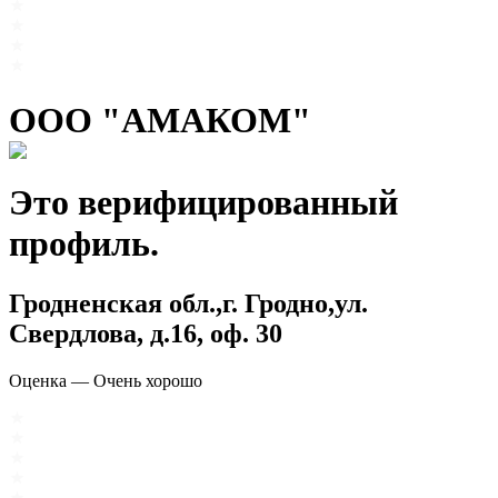
ООО "АМАКОМ"
Это верифицированный
профиль.
Гродненская обл.,г. Гродно,ул.
Свердлова, д.16, оф. 30
Оценка
—
Очень хорошо