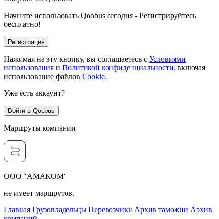
Начните использовать Qoobus сегодня - Регистрируйтесь
бесплатно!
Регистрация
Нажимая на эту кнопку, вы соглашаетесь с
Условиями
использования
и
Политикой конфиденциальности,
включая
использование файлов
Cookie.
Уже есть аккаунт?
Войти в Qoobus
Маршруты компании
ООО "АМАКОМ"
не имеет маршрутов.
Главная
Грузовладельцы
Перевозчики
Архив таможни
Архив
компаний