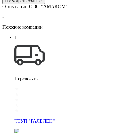
Посмотреть больше
О компании ООО "АМАКОМ"
-
Похожие компании
Г
Перевозчик
ЧТУП "ГАЛЕЛЕН"