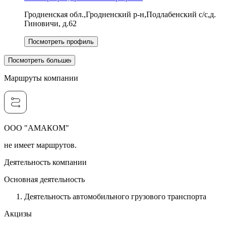
Гродненская обл.,Гродненский р-н,Подлабенский с/с,д.
Гиновичи, д.62
Посмотреть профиль
Посмотреть больше
Маршруты компании
ООО "АМАКОМ"
не имеет маршрутов.
Деятельность компании
Основная деятельность
Деятельность автомобильного грузового транспорта
Акцизы