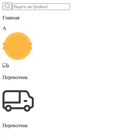
Главная
А
Перевозчик
Перевозчик