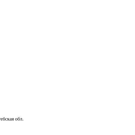
ебская обл.