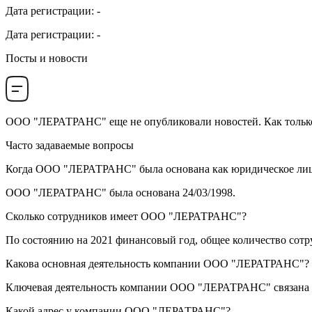
Дата регистрации
:
-
Дата регистрации
:
-
Посты и новости
ООО "ЛЕРАТРАНС"
еще не опубликовали новостей. Как только
Часто задаваемые вопросы
Когда
ООО "ЛЕРАТРАНС"
была основана как юридическое ли
ООО "ЛЕРАТРАНС" была основана
24/03/1998
.
Сколько сотрудников имеет
ООО "ЛЕРАТРАНС"
?
По состоянию на 2021 финансовый год, общее количество сот
Какова основная деятельность компании
ООО "ЛЕРАТРАНС"
?
Ключевая деятельность компании ООО "ЛЕРАТРАНС" связана
Какой адрес у компании
ООО "ЛЕРАТРАНС"
?