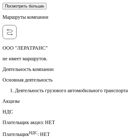
Посмотреть больше
Маршруты компании
ООО "ЛЕРАТРАНС"
не имеет маршрутов.
Деятельность компании
Основная деятельность
Деятельность грузового автомобильного транспорта
Акцизы
НДС
Плательщик акциз
:
НЕТ
НДС
Плательщик
:
НЕТ