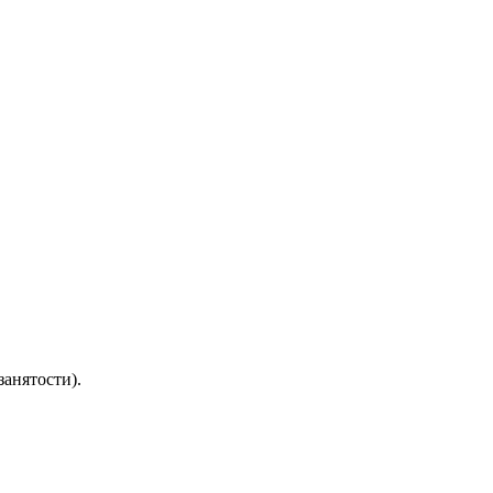
занятости).