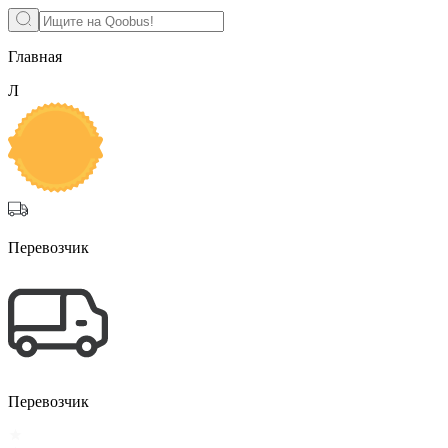
Главная
Л
Перевозчик
Перевозчик