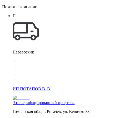
Похожие компании
П
Перевозчик
ИП ПОТАПОВ В. В.
Это верифицированный профиль.
Гомельская обл., г. Рогачев, ул. Величко 38