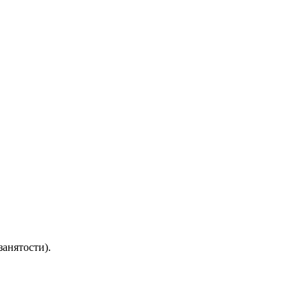
занятости).