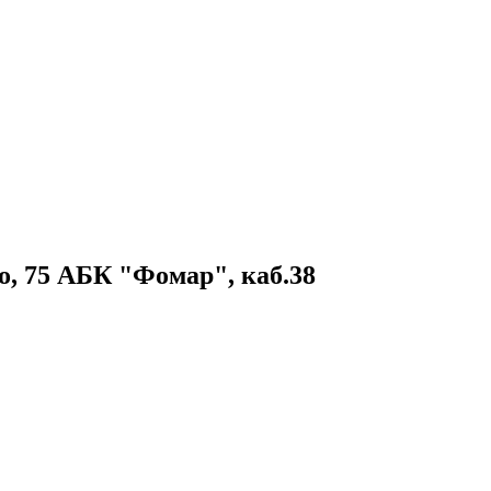
, 75 АБК "Фомар", каб.38