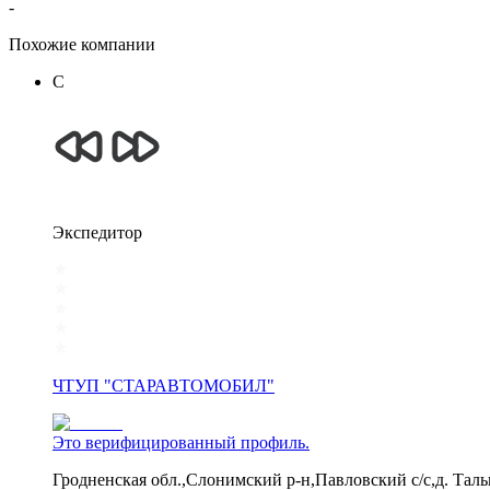
-
Похожие компании
С
Экспедитор
ЧТУП "СТАРАВТОМОБИЛ"
Это верифицированный профиль.
Гродненская обл.,Слонимский р-н,Павловский с/с,д. Таль