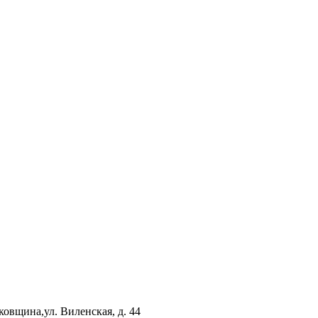
ковщина,ул. Виленская, д. 44