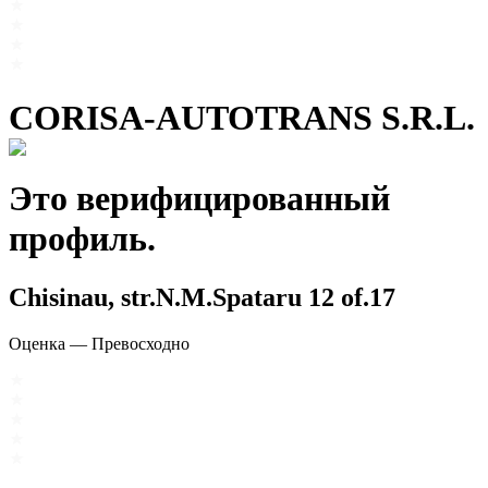
CORISA-AUTOTRANS S.R.L.
Это верифицированный
профиль.
Chisinau, str.N.M.Spataru 12 of.17
Оценка
—
Превосходно