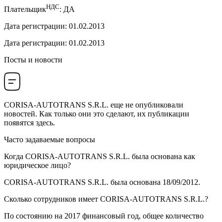
НДС
Плательщик
:
ДА
Дата регистрации
:
01.02.2013
Дата регистрации
:
01.02.2013
Посты и новости
CORISA-AUTOTRANS S.R.L.
еще не опубликовали
новостей. Как только они это сделают, их публикации
появятся здесь.
Часто задаваемые вопросы
Когда
CORISA-AUTOTRANS S.R.L.
была основана как
юридическое лицо?
CORISA-AUTOTRANS S.R.L. была основана
18/09/2012
.
Сколько сотрудников имеет
CORISA-AUTOTRANS S.R.L.
?
По состоянию на 2017 финансовый год, общее количество