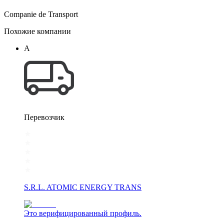
Companie de Transport
Похожие компании
A
Перевозчик
S.R.L. ATOMIC ENERGY TRANS
Это верифицированный профиль.