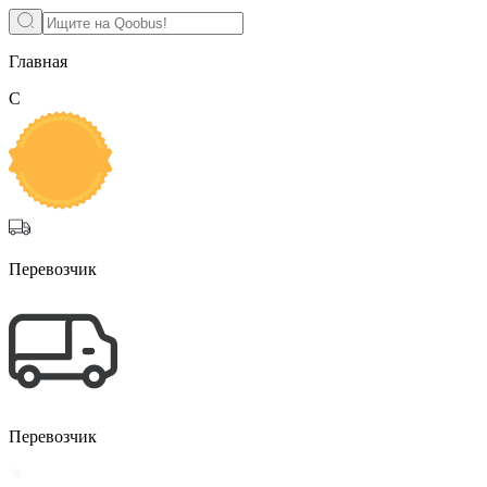
Главная
C
Перевозчик
Перевозчик