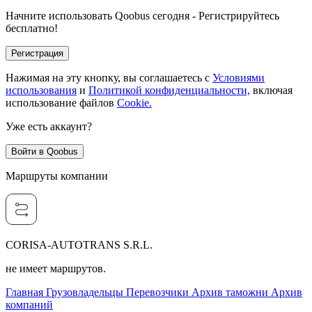
Начните использовать Qoobus сегодня - Регистрируйтесь
бесплатно!
Регистрация
Нажимая на эту кнопку, вы соглашаетесь с
Условиями
использования
и
Политикой конфиденциальности,
включая
использование файлов
Cookie.
Уже есть аккаунт?
Войти в Qoobus
Маршруты компании
CORISA-AUTOTRANS S.R.L.
не имеет маршрутов.
Главная
Грузовладельцы
Перевозчики
Архив таможни
Архив
компаний