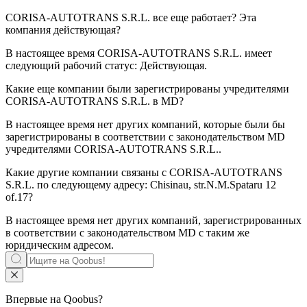
CORISA-AUTOTRANS S.R.L.
все еще работает? Эта
компания действующая?
В настоящее время CORISA-AUTOTRANS S.R.L. имеет
следующий рабочий статус:
Действующая
.
Какие еще компании были зарегистрированы учредителями
CORISA-AUTOTRANS S.R.L.
в MD?
В настоящее время нет других компаний, которые были бы
зарегистрированы в соответствии с законодательством MD
учредителями
CORISA-AUTOTRANS S.R.L.
.
Какие другие компании связаны с
CORISA-AUTOTRANS
S.R.L.
по следующему адресу: Chisinau, str.N.M.Spataru 12
of.17?
В настоящее время нет других компаний, зарегистрированных
в соответствии с законодательством MD с таким же
юридическим адресом.
Впервые на Qoobus?