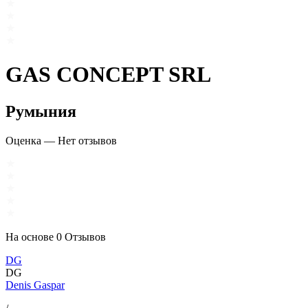
GAS CONCEPT SRL
Румыния
Оценка
—
Нет отзывов
На основе
0
Отзывов
DG
DG
Denis Gaspar