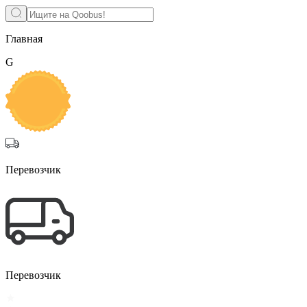
Главная
G
Перевозчик
Перевозчик