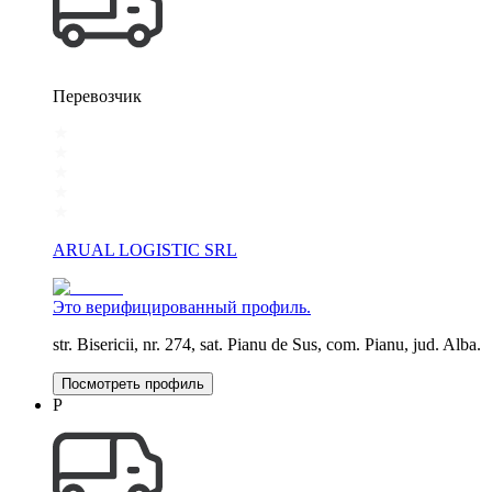
Перевозчик
ARUAL LOGISTIC SRL
Это верифицированный профиль.
str. Bisericii, nr. 274, sat. Pianu de Sus, com. Pianu, jud. Alba.
Посмотреть профиль
P