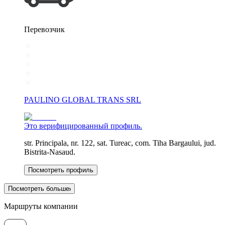
Перевозчик
PAULINO GLOBAL TRANS SRL
Это верифицированный профиль.
str. Principala, nr. 122, sat. Tureac, com. Tiha Bargaului, jud.
Bistrita-Nasaud.
Посмотреть профиль
Посмотреть больше
Маршруты компании