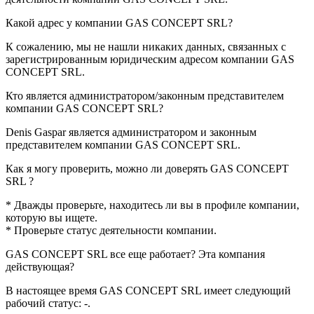
Какой адрес у компании
GAS CONCEPT SRL
?
К сожалению, мы не нашли никаких данных, связанных с
зарегистрированным юридическим адресом компании
GAS
CONCEPT SRL
.
Кто является администратором/законным представителем
компании
GAS CONCEPT SRL
?
Denis Gaspar
является администратором и законным
представителем компании GAS CONCEPT SRL.
Как я могу проверить, можно ли доверять
GAS CONCEPT
SRL
?
* Дважды проверьте, находитесь ли вы в профиле компании,
которую вы ищете.
* Проверьте статус деятельности компании.
GAS CONCEPT SRL
все еще работает? Эта компания
действующая?
В настоящее время GAS CONCEPT SRL имеет следующий
рабочий статус:
-
.