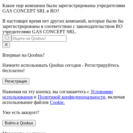
Какие еще компании были зарегистрированы учредителями
GAS CONCEPT SRL
в RO?
В настоящее время нет других компаний, которые были бы
зарегистрированы в соответствии с законодательством RO
учредителями
GAS CONCEPT SRL
.
Впервые на Qoobus?
Начните использовать Qoobus сегодня - Регистрируйтесь
бесплатно!
Регистрация
Нажимая на эту кнопку, вы соглашаетесь с
Условиями
использования
и
Политикой конфиденциальности,
включая
использование файлов
Cookie.
Уже есть аккаунт?
Войти в Qoobus