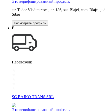
Это верифицированный профиль.
str. Tudor Vladimirescu, nr. 186, sat. Blajel, com. Blajel, jud.
Sibiu
Посмотреть профиль
B
Перевозчик
SC BAJKO TRANS SRL
Это верифицированный профиль.