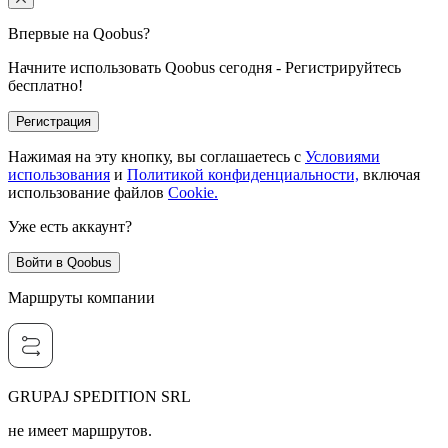
Впервые на Qoobus?
Начните использовать Qoobus сегодня - Регистрируйтесь
бесплатно!
Регистрация
Нажимая на эту кнопку, вы соглашаетесь с
Условиями
использования
и
Политикой конфиденциальности,
включая
использование файлов
Cookie.
Уже есть аккаунт?
Войти в Qoobus
Маршруты компании
GRUPAJ SPEDITION SRL
не имеет маршрутов.