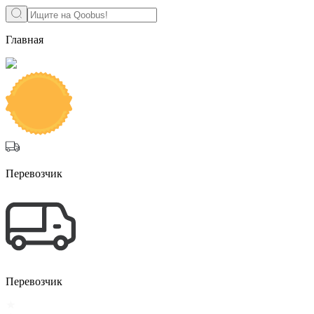
Главная
Перевозчик
Перевозчик