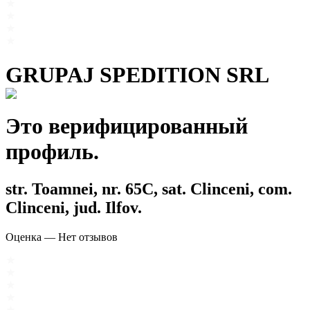
GRUPAJ SPEDITION SRL
Это верифицированный
профиль.
str. Toamnei, nr. 65C, sat. Clinceni, com.
Clinceni, jud. Ilfov.
Оценка
—
Нет отзывов