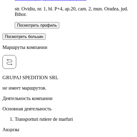
str. Ovidiu, nr. 1, bl. P+4, ap.20, cam. 2, mun. Oradea, jud.
Bihor.
Посмотреть профиль
Посмотреть больше
Маршруты компании
GRUPAJ SPEDITION SRL
не имеет маршрутов.
Деятельность компании
Основная деятельность
Transporturi rutiere de marfuri
Акцизы