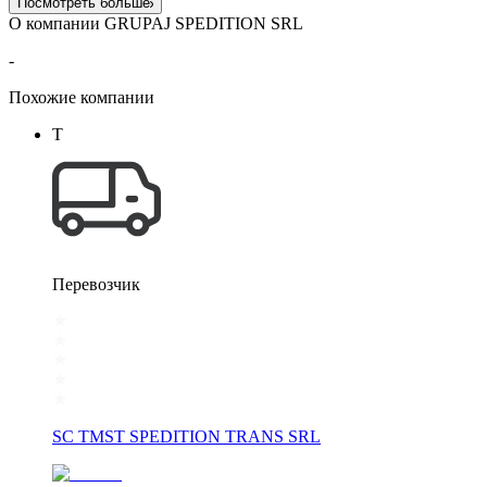
Посмотреть больше
О компании GRUPAJ SPEDITION SRL
-
Похожие компании
T
Перевозчик
SC TMST SPEDITION TRANS SRL