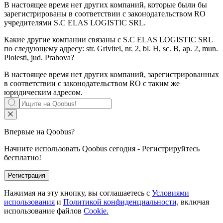
В настоящее время нет других компаний, которые были бы
зарегистрированы в соответствии с законодательством RO
учредителями
S.C ELAS LOGISTIC SRL
.
Какие другие компании связаны с
S.C ELAS LOGISTIC SRL
по следующему адресу: str. Grivitei, nr. 2, bl. H, sc. B, ap. 2, mun.
Ploiesti, jud. Prahova?
В настоящее время нет других компаний, зарегистрированных
в соответствии с законодательством RO с таким же
юридическим адресом.
Впервые на Qoobus?
Начните использовать Qoobus сегодня - Регистрируйтесь
бесплатно!
Регистрация
Нажимая на эту кнопку, вы соглашаетесь с
Условиями
использования
и
Политикой конфиденциальности,
включая
использование файлов
Cookie.