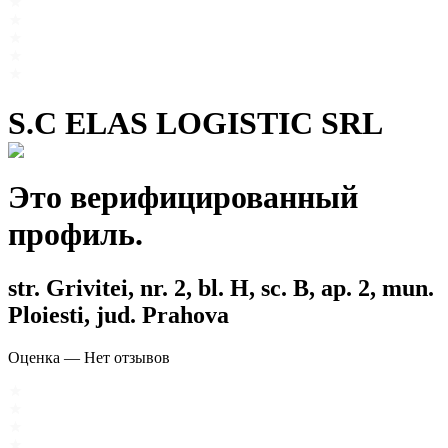
S.C ELAS LOGISTIC SRL
Это верифицированный
профиль.
str. Grivitei, nr. 2, bl. H, sc. B, ap. 2, mun.
Ploiesti, jud. Prahova
Оценка
—
Нет отзывов