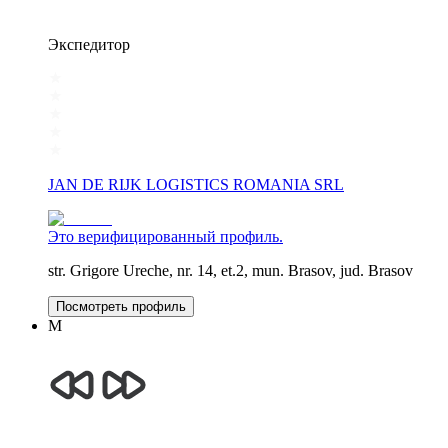
Экспедитор
JAN DE RIJK LOGISTICS ROMANIA SRL
Это верифицированный профиль.
str. Grigore Ureche, nr. 14, et.2, mun. Brasov, jud. Brasov
Посмотреть профиль
M