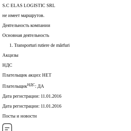
S.C ELAS LOGISTIC SRL
не имеет маршрутов.
Деятельность компании
Основная деятельность
Transporturi rutiere de mărfuri
Акцизы
НДС
Плательщик акциз
:
НЕТ
НДС
Плательщик
:
ДА
Дата регистрации
:
11.01.2016
Дата регистрации
:
11.01.2016
Посты и новости