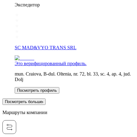
Экспедитор
SC MAD&VYO TRANS SRL
Это верифицированный профиль.
mun. Craiova, B-dul. Oltenia, nr. 72, bl. 33, sc. 4, ap. 4, jud.
Dolj
Посмотреть профиль
Посмотреть больше
Маршруты компании