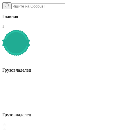
Главная
I
Грузовладелец
Грузовладелец