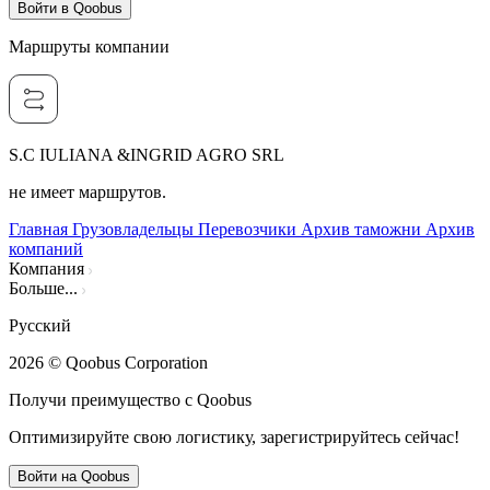
Войти в Qoobus
Маршруты компании
S.C IULIANA &INGRID AGRO SRL
не имеет маршрутов.
Главная
Грузовладельцы
Перевозчики
Архив таможни
Архив
компаний
Компания
Больше...
Русский
2026
© Qoobus Corporation
Получи преимущество с Qoobus
Оптимизируйте свою логистику, зарегистрируйтесь сейчас!
Войти на Qoobus