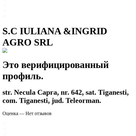
S.C IULIANA &INGRID
AGRO SRL
Это верифицированный
профиль.
str. Necula Capra, nr. 642, sat. Tiganesti,
com. Tiganesti, jud. Teleorman.
Оценка
—
Нет отзывов