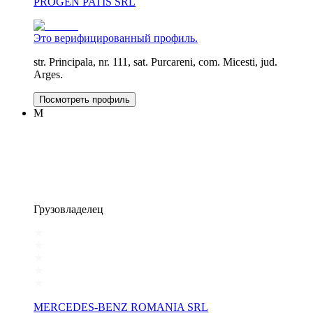
PROGEN PATIS SRL
Это верифицированный профиль.
str. Principala, nr. 111, sat. Purcareni, com. Micesti, jud.
Arges.
Посмотреть профиль
M
Грузовладелец
MERCEDES-BENZ ROMANIA SRL