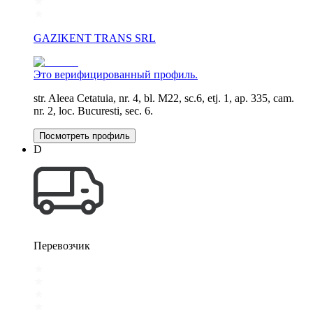
GAZIKENT TRANS SRL
Это верифицированный профиль.
str. Aleea Cetatuia, nr. 4, bl. M22, sc.6, etj. 1, ap. 335, cam.
nr. 2, loc. Bucuresti, sec. 6.
Посмотреть профиль
D
Перевозчик