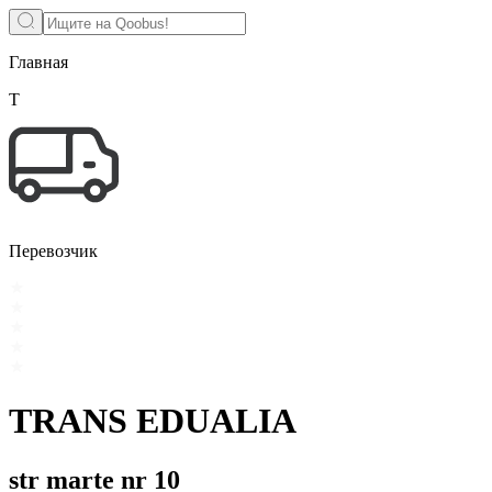
Главная
T
Перевозчик
TRANS EDUALIA
str marte nr 10