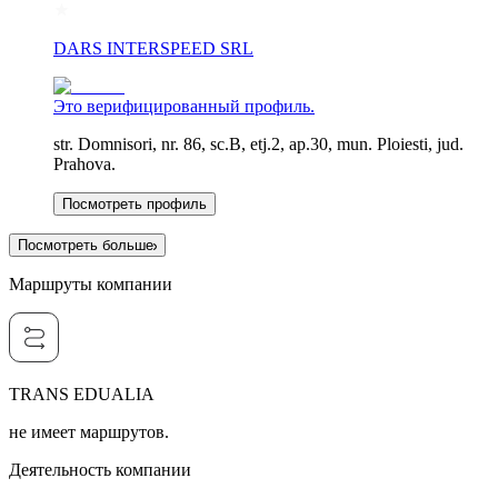
DARS INTERSPEED SRL
Это верифицированный профиль.
str. Domnisori, nr. 86, sc.B, etj.2, ap.30, mun. Ploiesti, jud.
Prahova.
Посмотреть профиль
Посмотреть больше
Маршруты компании
TRANS EDUALIA
не имеет маршрутов.
Деятельность компании