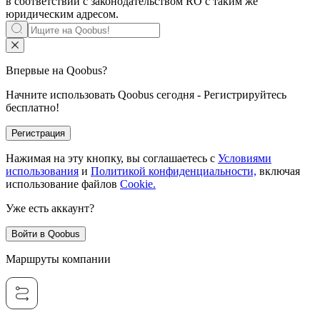
в соответствии с законодательством RO с таким же
юридическим адресом.
Впервые на Qoobus?
Начните использовать Qoobus сегодня - Регистрируйтесь
бесплатно!
Регистрация
Нажимая на эту кнопку, вы соглашаетесь с
Условиями
использования
и
Политикой конфиденциальности,
включая
использование файлов
Cookie.
Уже есть аккаунт?
Войти в Qoobus
Маршруты компании