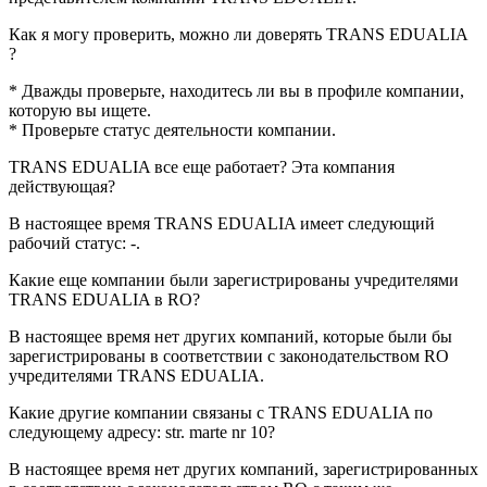
Как я могу проверить, можно ли доверять
TRANS EDUALIA
?
* Дважды проверьте, находитесь ли вы в профиле компании,
которую вы ищете.
* Проверьте статус деятельности компании.
TRANS EDUALIA
все еще работает? Эта компания
действующая?
В настоящее время TRANS EDUALIA имеет следующий
рабочий статус:
-
.
Какие еще компании были зарегистрированы учредителями
TRANS EDUALIA
в RO?
В настоящее время нет других компаний, которые были бы
зарегистрированы в соответствии с законодательством RO
учредителями
TRANS EDUALIA
.
Какие другие компании связаны с
TRANS EDUALIA
по
следующему адресу: str. marte nr 10?
В настоящее время нет других компаний, зарегистрированных