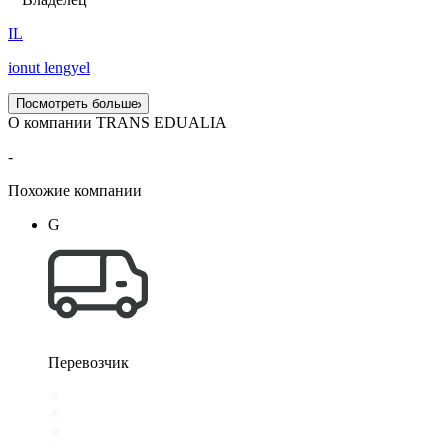
IL
ionut lengyel
Посмотреть больше
О компании TRANS EDUALIA
-
Похожие компании
G
Перевозчик