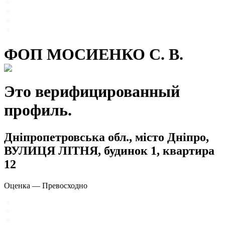
ФОП МОСИЕНКО С. В.
Это верифицированный
профиль.
Дніпропетровська обл., місто Дніпро,
ВУЛИЦЯ ЛІТНЯ, будинок 1, квартира
12
Оценка
—
Превосходно