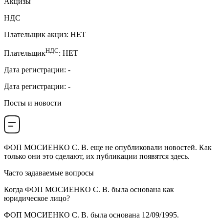
Акцизы
НДС
Плательщик акциз
:
НЕТ
НДС
Плательщик
:
НЕТ
Дата регистрации
:
-
Дата регистрации
:
-
Посты и новости
ФОП МОСИЕНКО С. В.
еще не опубликовали новостей. Как
только они это сделают, их публикации появятся здесь.
Часто задаваемые вопросы
Когда
ФОП МОСИЕНКО С. В.
была основана как
юридическое лицо?
ФОП МОСИЕНКО С. В. была основана
12/09/1995
.