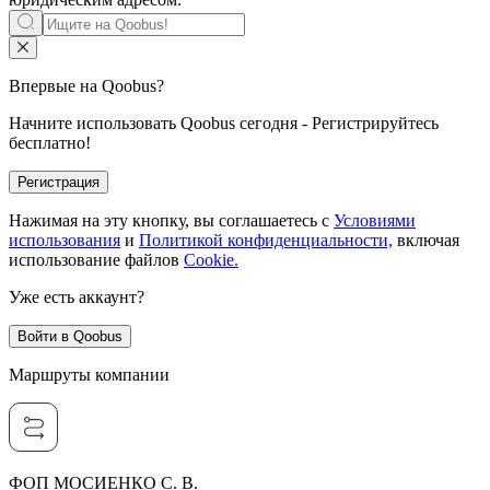
Впервые на Qoobus?
Начните использовать Qoobus сегодня - Регистрируйтесь
бесплатно!
Регистрация
Нажимая на эту кнопку, вы соглашаетесь с
Условиями
использования
и
Политикой конфиденциальности,
включая
использование файлов
Cookie.
Уже есть аккаунт?
Войти в Qoobus
Маршруты компании
ФОП МОСИЕНКО С. В.