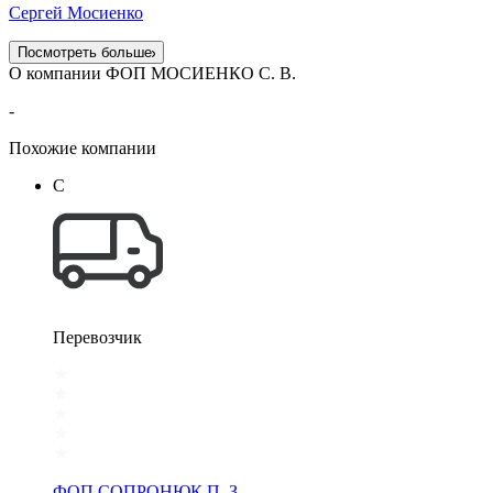
Сергей Мосиенко
Посмотреть больше
О компании ФОП МОСИЕНКО С. В.
-
Похожие компании
С
Перевозчик
ФОП СОПРОНЮК П. З.