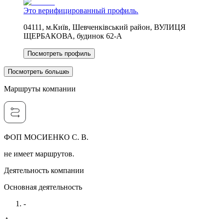
Это верифицированный профиль.
04111, м.Київ, Шевченківський район, ВУЛИЦЯ
ЩЕРБАКОВА, будинок 62-А
Посмотреть профиль
Посмотреть больше
Маршруты компании
ФОП МОСИЕНКО С. В.
не имеет маршрутов.
Деятельность компании
Основная деятельность
-