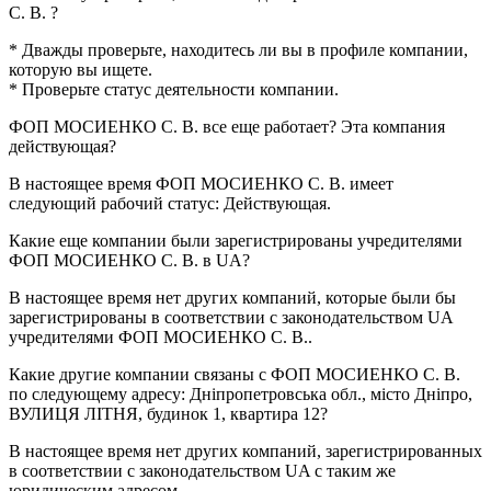
С. В.
?
* Дважды проверьте, находитесь ли вы в профиле компании,
которую вы ищете.
* Проверьте статус деятельности компании.
ФОП МОСИЕНКО С. В.
все еще работает? Эта компания
действующая?
В настоящее время ФОП МОСИЕНКО С. В. имеет
следующий рабочий статус:
Действующая
.
Какие еще компании были зарегистрированы учредителями
ФОП МОСИЕНКО С. В.
в UA?
В настоящее время нет других компаний, которые были бы
зарегистрированы в соответствии с законодательством UA
учредителями
ФОП МОСИЕНКО С. В.
.
Какие другие компании связаны с
ФОП МОСИЕНКО С. В.
по следующему адресу: Дніпропетровська обл., місто Дніпро,
ВУЛИЦЯ ЛІТНЯ, будинок 1, квартира 12?
В настоящее время нет других компаний, зарегистрированных
в соответствии с законодательством UA с таким же
юридическим адресом.