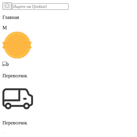
Главная
М
Перевозчик
Перевозчик