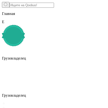
Главная
Е
Грузовладелец
Грузовладелец