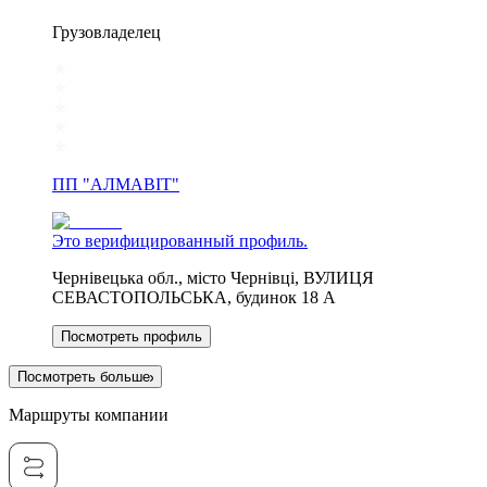
Грузовладелец
ПП "АЛМАВІТ"
Это верифицированный профиль.
Чернівецька обл., місто Чернівці, ВУЛИЦЯ
СЕВАСТОПОЛЬСЬКА, будинок 18 А
Посмотреть профиль
Посмотреть больше
Маршруты компании