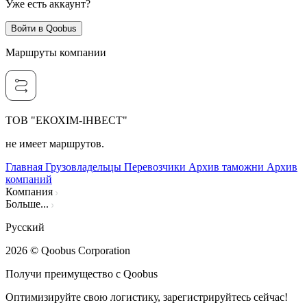
Уже есть аккаунт?
Войти в Qoobus
Маршруты компании
ТОВ "ЕКОХІМ-ІНВЕСТ"
не имеет маршрутов.
Главная
Грузовладельцы
Перевозчики
Архив таможни
Архив
компаний
Компания
Больше...
Русский
2026
© Qoobus Corporation
Получи преимущество с Qoobus
Оптимизируйте свою логистику, зарегистрируйтесь сейчас!