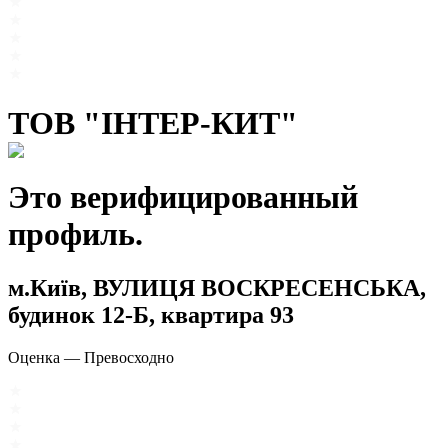
ТОВ "ІНТЕР-КИТ"
Это верифицированный
профиль.
м.Київ, ВУЛИЦЯ ВОСКРЕСЕНСЬКА,
будинок 12-Б, квартира 93
Оценка
—
Превосходно