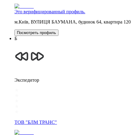
Это верифицированный профиль.
м.Київ, ВУЛИЦЯ БАУМАНА, будинок 64, квартира 120
Посмотреть профиль
Б
Экспедитор
ТОВ "БЛМ ТРАНС"