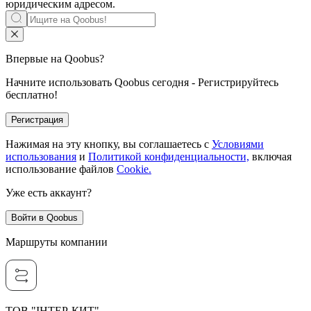
юридическим адресом.
Впервые на Qoobus?
Начните использовать Qoobus сегодня - Регистрируйтесь
бесплатно!
Регистрация
Нажимая на эту кнопку, вы соглашаетесь с
Условиями
использования
и
Политикой конфиденциальности,
включая
использование файлов
Cookie.
Уже есть аккаунт?
Войти в Qoobus
Маршруты компании
ТОВ "ІНТЕР-КИТ"