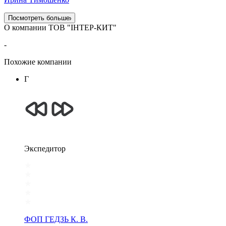
Посмотреть больше
О компании ТОВ "ІНТЕР-КИТ"
-
Похожие компании
Г
Экспедитор
ФОП ГЕДЗЬ К. В.