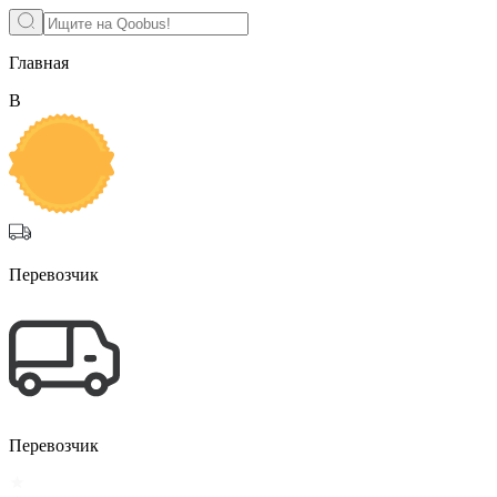
Главная
В
Перевозчик
Перевозчик