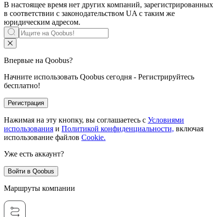
В настоящее время нет других компаний, зарегистрированных
в соответствии с законодательством UA с таким же
юридическим адресом.
Впервые на Qoobus?
Начните использовать Qoobus сегодня - Регистрируйтесь
бесплатно!
Регистрация
Нажимая на эту кнопку, вы соглашаетесь с
Условиями
использования
и
Политикой конфиденциальности,
включая
использование файлов
Cookie.
Уже есть аккаунт?
Войти в Qoobus
Маршруты компании