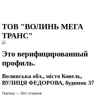
ТОВ "ВОЛИНЬ МЕГА
ТРАНС"
Это верифицированный
профиль.
Волинська обл., місто Ковель,
ВУЛИЦЯ ФЕДОРОВА, будинок 37
Оценка
—
Нет отзывов