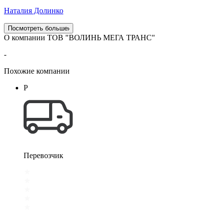
Наталия Долинко
Посмотреть больше
О компании ТОВ "ВОЛИНЬ МЕГА ТРАНС"
-
Похожие компании
Р
Перевозчик