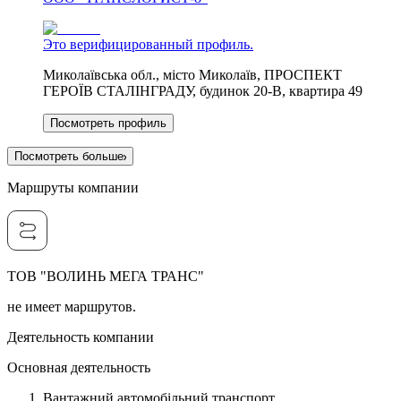
Это верифицированный профиль.
Миколаївська обл., місто Миколаїв, ПРОСПЕКТ
ГЕРОЇВ СТАЛІНГРАДУ, будинок 20-В, квартира 49
Посмотреть профиль
Посмотреть больше
Маршруты компании
ТОВ "ВОЛИНЬ МЕГА ТРАНС"
не имеет маршрутов.
Деятельность компании
Основная деятельность
Вантажний автомобільний транспорт