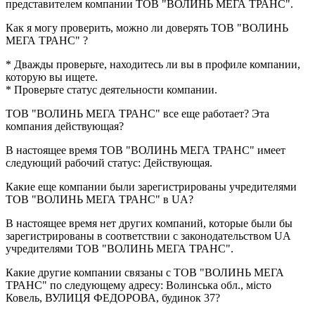
представителем компании ТОВ "ВОЛИНЬ МЕГА ТРАНС".
Как я могу проверить, можно ли доверять
ТОВ "ВОЛИНЬ
МЕГА ТРАНС"
?
* Дважды проверьте, находитесь ли вы в профиле компании,
которую вы ищете.
* Проверьте статус деятельности компании.
ТОВ "ВОЛИНЬ МЕГА ТРАНС"
все еще работает? Эта
компания действующая?
В настоящее время ТОВ "ВОЛИНЬ МЕГА ТРАНС" имеет
следующий рабочий статус:
Действующая
.
Какие еще компании были зарегистрированы учредителями
ТОВ "ВОЛИНЬ МЕГА ТРАНС"
в UA?
В настоящее время нет других компаний, которые были бы
зарегистрированы в соответствии с законодательством UA
учредителями
ТОВ "ВОЛИНЬ МЕГА ТРАНС"
.
Какие другие компании связаны с
ТОВ "ВОЛИНЬ МЕГА
ТРАНС"
по следующему адресу: Волинська обл., місто
Ковель, ВУЛИЦЯ ФЕДОРОВА, будинок 37?