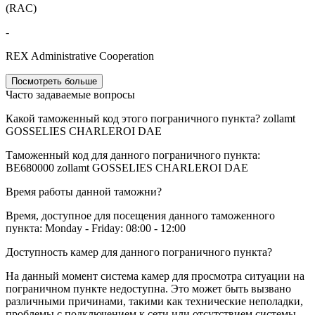
(RAC)
-
REX Administrative Cooperation
Посмотреть больше
Часто задаваемые вопросы
Какой таможенный код этого пограничного пункта?
zollamt
GOSSELIES CHARLEROI DAE
Таможенный код для данного пограничного пункта:
BE680000
zollamt GOSSELIES CHARLEROI DAE
Время работы данной таможни?
Время, доступное для посещения данного таможенного
пункта: Monday - Friday: 08:00 - 12:00
Доступность камер для данного пограничного пункта?
На данный момент система камер для просмотра ситуации на
пограничном пункте недоступна. Это может быть вызвано
различными причинами, такими как технические неполадки,
проблемы с подключением к сети или отсутствием системы