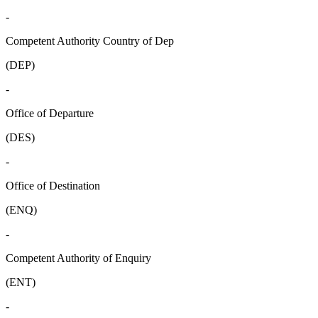
-
Competent Authority Country of Dep
(DEP)
-
Office of Departure
(DES)
-
Office of Destination
(ENQ)
-
Competent Authority of Enquiry
(ENT)
-