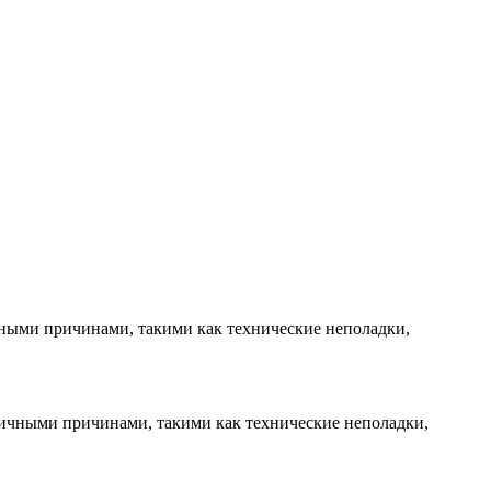
чными причинами, такими как технические неполадки,
личными причинами, такими как технические неполадки,