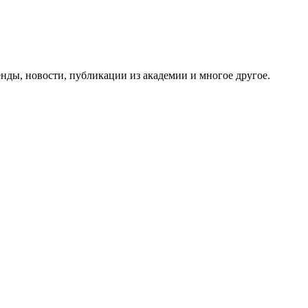
ды, новости, публикации из академии и многое другое.