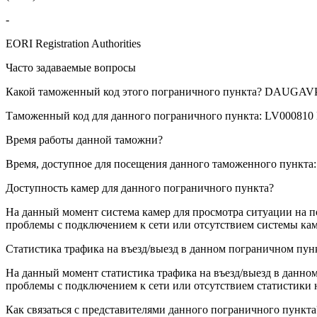
-
EORI Registration Authorities
Часто задаваемые вопросы
Какой таможенный код этого пограничного пункта?
DAUGAVP
Таможенный код для данного пограничного пункта:
LV000810
Время работы данной таможни?
Время, доступное для посещения данного таможенного пункта: M
Доступность камер для данного пограничного пункта?
На данный момент система камер для просмотра ситуации на 
проблемы с подключением к сети или отсутствием системы ка
Статистика трафика на въезд/выезд в данном пограничном пун
На данный момент статистика трафика на въезд/выезд в данно
проблемы с подключением к сети или отсутствием статистики 
Как связаться с представителями данного пограничного пункта