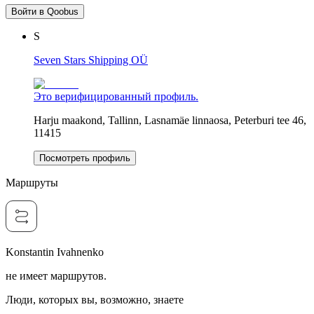
Войти в Qoobus
S
Seven Stars Shipping OÜ
Это верифицированный профиль.
Harju maakond, Tallinn, Lasnamäe linnaosa, Peterburi tee 46,
11415
Посмотреть профиль
Маршруты
Konstantin Ivahnenko
не имеет маршрутов.
Люди, которых вы, возможно, знаете