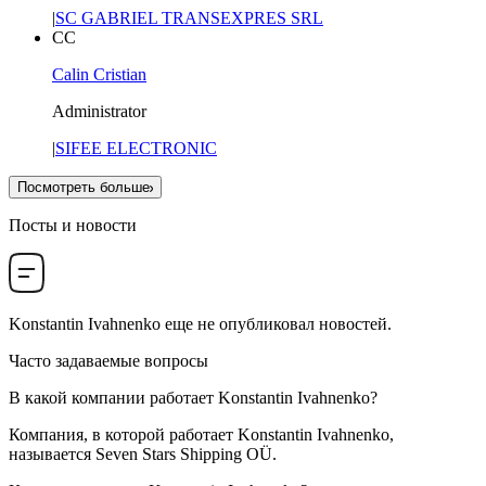
|
SC GABRIEL TRANSEXPRES SRL
CC
Calin Cristian
Administrator
|
SIFEE ELECTRONIC
Посмотреть больше
Посты и новости
Konstantin Ivahnenko
еще не опубликовал новостей.
Часто задаваемые вопросы
В какой компании работает
Konstantin Ivahnenko
?
Компания, в которой работает Konstantin Ivahnenko,
называется
Seven Stars Shipping OÜ
.