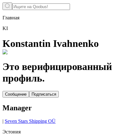
Главная
KI
Konstantin Ivahnenko
Это верифицированный
профиль.
Сообщение
Подписаться
Manager
|
Seven Stars Shipping OÜ
Эстония