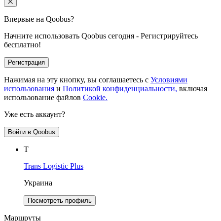
Впервые на Qoobus?
Начните использовать Qoobus сегодня - Регистрируйтесь
бесплатно!
Регистрация
Нажимая на эту кнопку, вы соглашаетесь с
Условиями
использования
и
Политикой конфиденциальности,
включая
использование файлов
Cookie.
Уже есть аккаунт?
Войти в Qoobus
T
Trans Logistic Plus
Украина
Посмотреть профиль
Маршруты