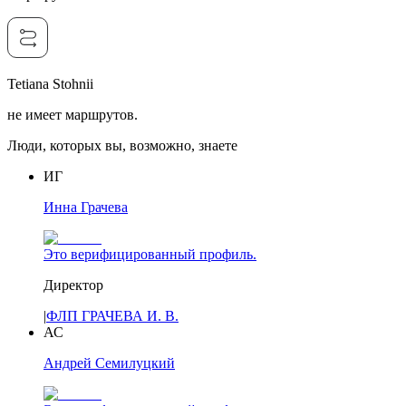
Tetiana Stohnii
не имеет маршрутов.
Люди, которых вы, возможно, знаете
ИГ
Инна Грачева
Это верифицированный профиль.
Директор
|
ФЛП ГРАЧЕВА И. В.
АС
Андрей Семилуцкий