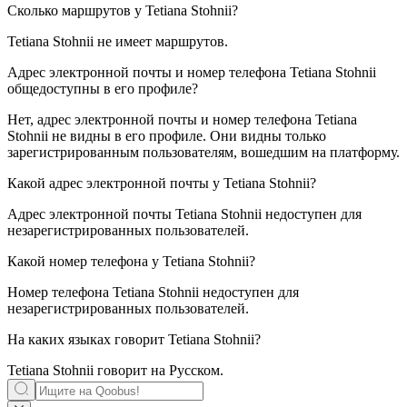
Сколько маршрутов у
Tetiana Stohnii
?
Tetiana Stohnii не имеет маршрутов.
Адрес электронной почты и номер телефона
Tetiana Stohnii
общедоступны в его профиле?
Нет, адрес электронной почты и номер телефона Tetiana
Stohnii не видны в его профиле. Они видны только
зарегистрированным пользователям, вошедшим на платформу.
Какой адрес электронной почты у
Tetiana Stohnii
?
Адрес электронной почты Tetiana Stohnii недоступен для
незарегистрированных пользователей.
Какой номер телефона у
Tetiana Stohnii
?
Номер телефона Tetiana Stohnii недоступен для
незарегистрированных пользователей.
На каких языках говорит
Tetiana Stohnii
?
Tetiana Stohnii говорит на
Русском
.