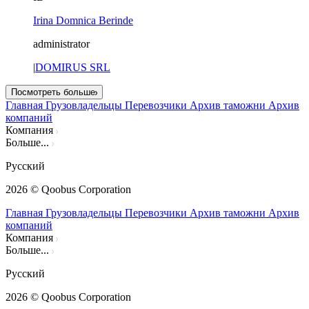
Irina Domnica Berinde
administrator
|
DOMIRUS SRL
Посмотреть больше
Главная
Грузовладельцы
Перевозчики
Архив таможни
Архив
компаний
Компания
Больше...
Русский
2026
© Qoobus Corporation
Главная
Грузовладельцы
Перевозчики
Архив таможни
Архив
компаний
Компания
Больше...
Русский
2026
© Qoobus Corporation