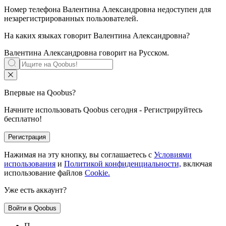
Номер телефона Валентина Александровна недоступен для
незарегистрированных пользователей.
На каких языках говорит
Валентина Александровна
?
Валентина Александровна говорит на
Русском
.
Впервые на Qoobus?
Начните использовать Qoobus сегодня - Регистрируйтесь
бесплатно!
Регистрация
Нажимая на эту кнопку, вы соглашаетесь с
Условиями
использования
и
Политикой конфиденциальности,
включая
использование файлов
Cookie.
Уже есть аккаунт?
Войти в Qoobus
П