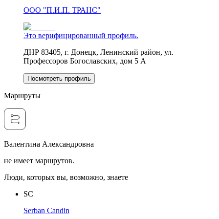
ООО "П.И.П. ТРАНС"
Это верифицированный профиль.
ДНР 83405, г. Донецк, Ленинский район, ул.
Профессоров Богославских, дом 5 А
Посмотреть профиль
Маршруты
Валентина Александровна
не имеет маршрутов.
Люди, которых вы, возможно, знаете
SC
Serban Candin