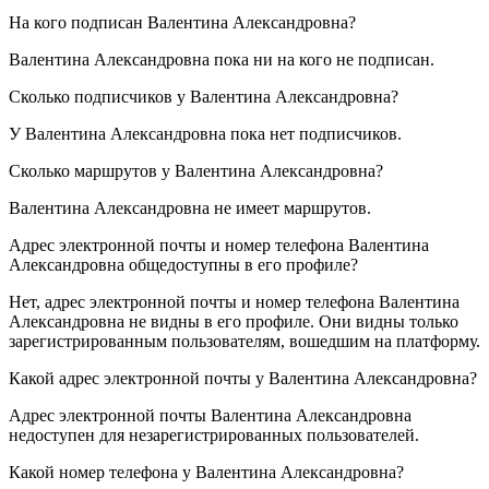
На кого подписан
Валентина Александровна
?
Валентина Александровна пока ни на кого не подписан.
Сколько подписчиков у
Валентина Александровна
?
У Валентина Александровна пока нет подписчиков.
Сколько маршрутов у
Валентина Александровна
?
Валентина Александровна не имеет маршрутов.
Адрес электронной почты и номер телефона
Валентина
Александровна
общедоступны в его профиле?
Нет, адрес электронной почты и номер телефона Валентина
Александровна не видны в его профиле. Они видны только
зарегистрированным пользователям, вошедшим на платформу.
Какой адрес электронной почты у
Валентина Александровна
?
Адрес электронной почты Валентина Александровна
недоступен для незарегистрированных пользователей.
Какой номер телефона у
Валентина Александровна
?