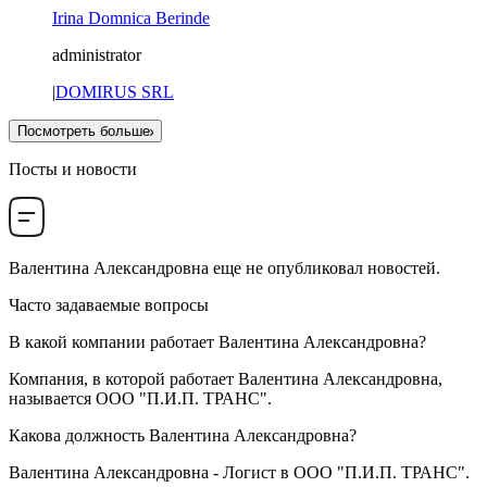
Irina Domnica Berinde
administrator
|
DOMIRUS SRL
Посмотреть больше
Посты и новости
Валентина Александровна
еще не опубликовал новостей.
Часто задаваемые вопросы
В какой компании работает
Валентина Александровна
?
Компания, в которой работает Валентина Александровна,
называется
ООО "П.И.П. ТРАНС"
.
Какова должность
Валентина Александровна
?
Валентина Александровна -
Логист
в
ООО "П.И.П. ТРАНС"
.