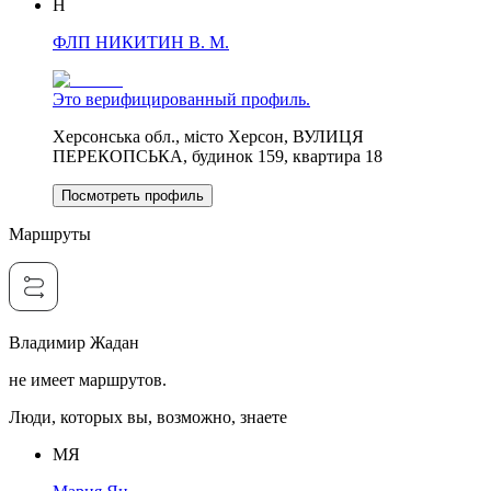
Н
ФЛП НИКИТИН В. М.
Это верифицированный профиль.
Херсонська обл., місто Херсон, ВУЛИЦЯ
ПЕРЕКОПСЬКА, будинок 159, квартира 18
Посмотреть профиль
Маршруты
Владимир Жадан
не имеет маршрутов.
Люди, которых вы, возможно, знаете
МЯ