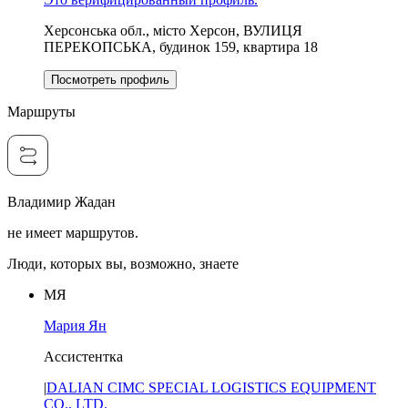
Херсонська обл., місто Херсон, ВУЛИЦЯ
ПЕРЕКОПСЬКА, будинок 159, квартира 18
Посмотреть профиль
Маршруты
Владимир Жадан
не имеет маршрутов.
Люди, которых вы, возможно, знаете
МЯ
Мария Ян
Ассистентка
|
DALIAN CIMC SPECIAL LOGISTICS EQUIPMENT
CO., LTD.