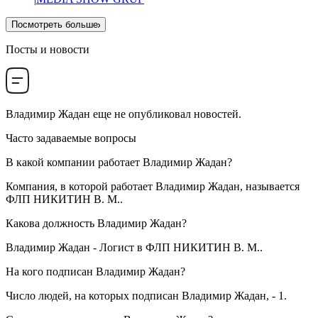
Посмотреть больше
Посты и новости
Владимир Жадан
еще не опубликовал новостей.
Часто задаваемые вопросы
В какой компании работает
Владимир Жадан
?
Компания, в которой работает Владимир Жадан, называется
ФЛП НИКИТИН В. М.
.
Какова должность
Владимир Жадан
?
Владимир Жадан -
Логист
в
ФЛП НИКИТИН В. М.
.
На кого подписан
Владимир Жадан
?
Число людей, на которых подписан Владимир Жадан, -
1
.