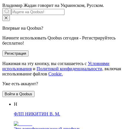
Владимир Жадан говорит на
Украинском, Русском
.
Впервые на Qoobus?
Начните использовать Qoobus сегодня - Регистрируйтесь
бесплатно!
Регистрация
Нажимая на эту кнопку, вы соглашаетесь с
Условиями
использования
и
Политикой конфиденциальности,
включая
использование файлов
Cookie.
Уже есть аккаунт?
Войти в Qoobus
Н
ФЛП НИКИТИН В. М.
Это верифицированный профиль.