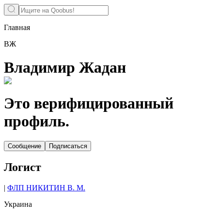
Главная
ВЖ
Владимир Жадан
Это верифицированный
профиль.
Сообщение
Подписаться
Логист
|
ФЛП НИКИТИН В. М.
Украина