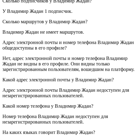
Сколько подписчиков у
Владимир Жадан
?
У Владимир Жадан
1
подписчик.
Сколько маршрутов у
Владимир Жадан
?
Владимир Жадан не имеет маршрутов.
Адрес электронной почты и номер телефона
Владимир Жадан
общедоступны в его профиле?
Нет, адрес электронной почты и номер телефона Владимир
Жадан не видны в его профиле. Они видны только
зарегистрированным пользователям, вошедшим на платформу.
Какой адрес электронной почты у
Владимир Жадан
?
Адрес электронной почты Владимир Жадан недоступен для
незарегистрированных пользователей.
Какой номер телефона у
Владимир Жадан
?
Номер телефона Владимир Жадан недоступен для
незарегистрированных пользователей.
На каких языках говорит
Владимир Жадан
?