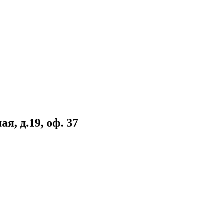
я, д.19, оф. 37