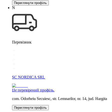
Переглянути профіль
N
Перевізник
SC NORDICA SRL
Це перевірений профіль.
com. Odorheiu Secuiesc, str. Lemnarilor, nr. 14, jud. Hargita
Переглянути профіль