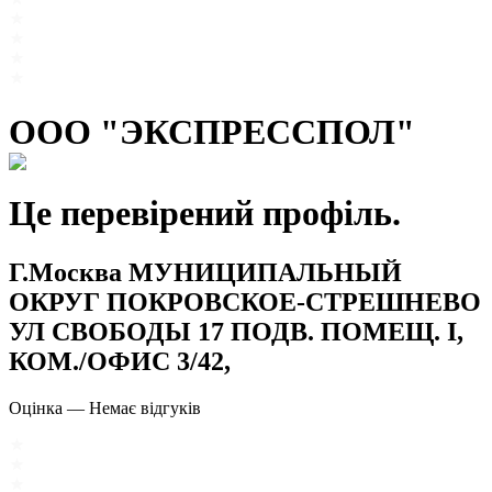
ООО "ЭКСПРЕССПОЛ"
Це перевірений профіль.
Г.Москва МУНИЦИПАЛЬНЫЙ
ОКРУГ ПОКРОВСКОЕ-СТРЕШНЕВО
УЛ СВОБОДЫ 17 ПОДВ. ПОМЕЩ. I,
КОМ./ОФИС 3/42,
Оцінка
—
Немає відгуків