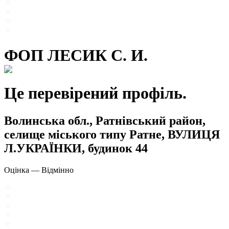
ФОП ЛЕСИК С. И.
Це перевірений профіль.
Волинська обл., Ратнівський район,
селище міського типу Ратне, ВУЛИЦЯ
Л.УКРАЇНКИ, будинок 44
Оцінка
—
Відмінно