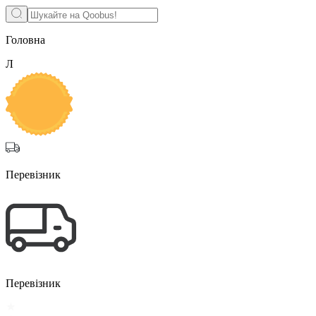
Головна
Л
Перевізник
Перевізник