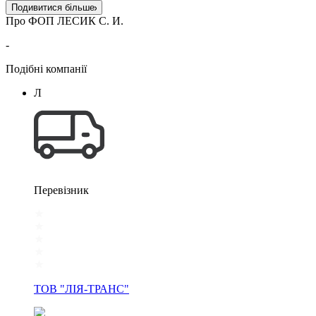
Подивитися більше
Про ФОП ЛЕСИК С. И.
-
Подібні компанії
Л
Перевізник
ТОВ "ЛІЯ-ТРАНС"