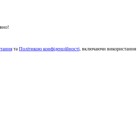
вно!
тання
та
Політикою конфіденційності,
включаючи використання