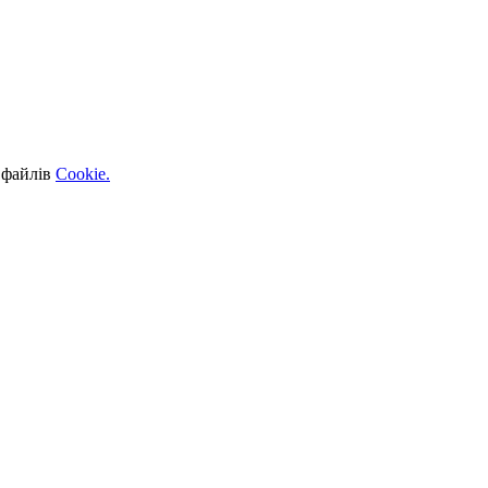
 файлів
Cookie.