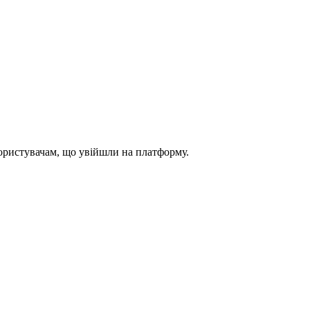
користувачам, що увійшли на платформу.