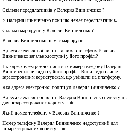
Скільки передплатників у
Валерия Винниченко
?
У Валерия Винниченко поки що немає передплатників.
Скільки маршрутів у
Валерия Винниченко
?
Валерия Винниченко не має маршрутів.
Адреса електронної пошти та номер телефону
Валерия
Винниченко
загальнодоступні у його профілі?
Ні, адреса електронної пошти та номер телефону Валерия
Винниченко не видно у його профілі. Вони видно лише
зареєстрованим користувачам, що увійшли на платформу.
Яка адреса електронної пошти уh
Валерия Винниченко
?
Адреса електронної пошти Валерия Винниченко недоступна
для незареєстрованих користувачів.
Який номер телефону у
Валерия Винниченко
?
Номер телефону Валерия Винниченко недоступний для
незареєстрованих користувачів.