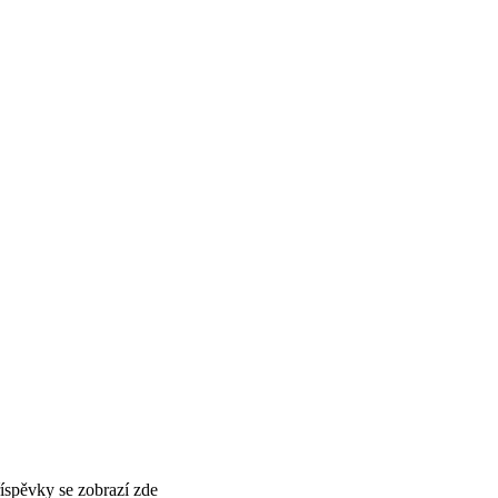
příspěvky se zobrazí zde