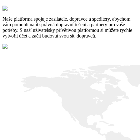
Naše platforma spojuje zasilatele, dopravce a speditéry, abychom
vám pomohli najít správná dopravní řešení a partnery pro vaše
potřeby. S naší uživatelsky přívětivou platformou si můžete rychle
vytvořit účet a začít budovat svou síť dopravců.