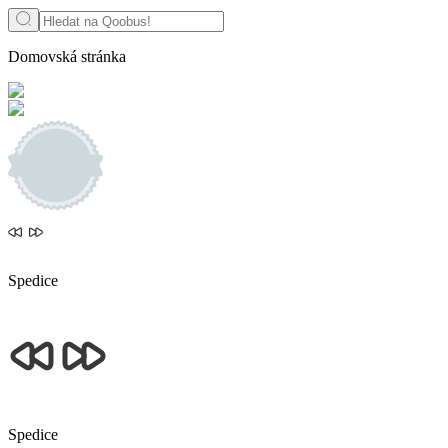
Domovská stránka
Spedice
Spedice