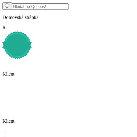
Domovská stránka
R
Klient
Klient