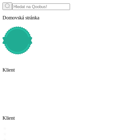
Domovská stránka
Klient
Klient