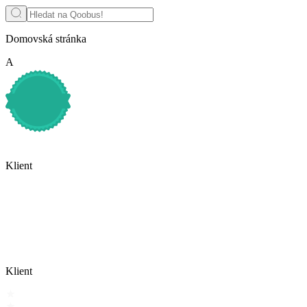
Domovská stránka
A
Klient
Klient