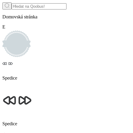
Domovská stránka
E
Spedice
Spedice