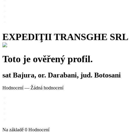
EXPEDIŢII TRANSGHE SRL
Toto je ověřený profil.
sat Bajura, or. Darabani, jud. Botosani
Hodnocení
—
Žádná hodnocení
Na základě
0
Hodnocení