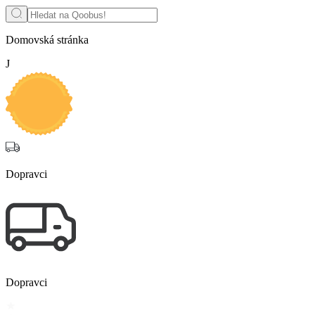
Domovská stránka
J
Dopravci
Dopravci