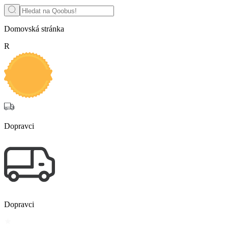
Domovská stránka
R
Dopravci
Dopravci