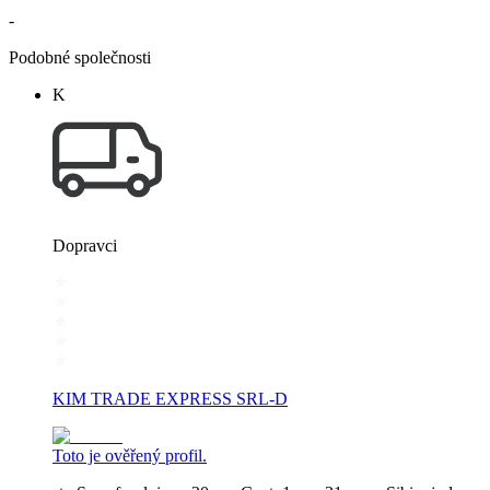
-
Podobné společnosti
K
Dopravci
KIM TRADE EXPRESS SRL-D
Toto je ověřený profil.