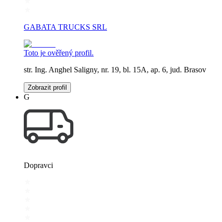
GABATA TRUCKS SRL
Toto je ověřený profil.
str. Ing. Anghel Saligny, nr. 19, bl. 15A, ap. 6, jud. Brasov
Zobrazit profil
G
Dopravci