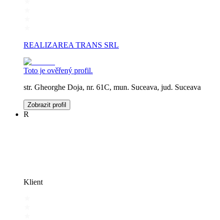
REALIZAREA TRANS SRL
Toto je ověřený profil.
str. Gheorghe Doja, nr. 61C, mun. Suceava, jud. Suceava
Zobrazit profil
R
Klient