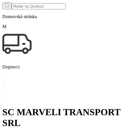
Domovská stránka
M
Dopravci
SC MARVELI TRANSPORT
SRL