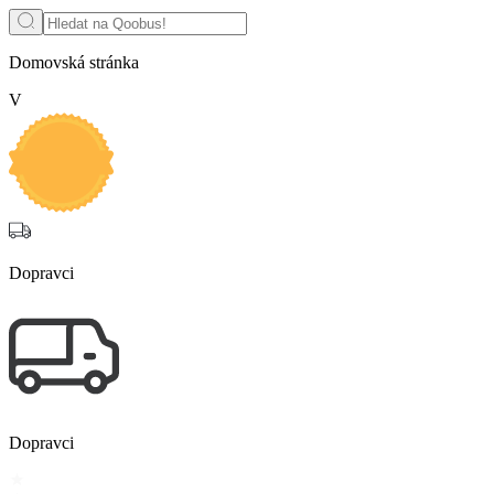
Domovská stránka
V
Dopravci
Dopravci