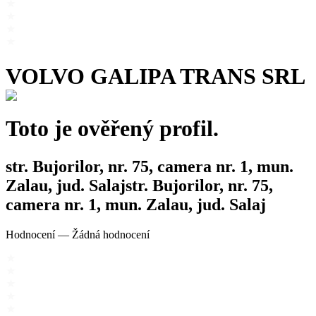
VOLVO GALIPA TRANS SRL
Toto je ověřený profil.
str. Bujorilor, nr. 75, camera nr. 1, mun.
Zalau, jud. Salajstr. Bujorilor, nr. 75,
camera nr. 1, mun. Zalau, jud. Salaj
Hodnocení
—
Žádná hodnocení