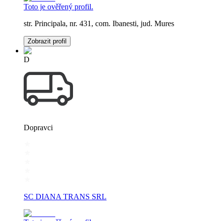
Toto je ověřený profil.
str. Principala, nr. 431, com. Ibanesti, jud. Mures
Zobrazit profil
D
Dopravci
SC DIANA TRANS SRL