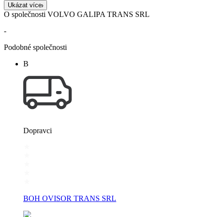
Ukázat více
O společnosti VOLVO GALIPA TRANS SRL
-
Podobné společnosti
B
Dopravci
BOH OVISOR TRANS SRL