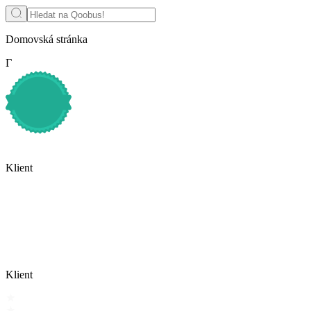
Domovská stránka
Г
Klient
Klient