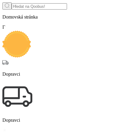
Domovská stránka
Г
Dopravci
Dopravci