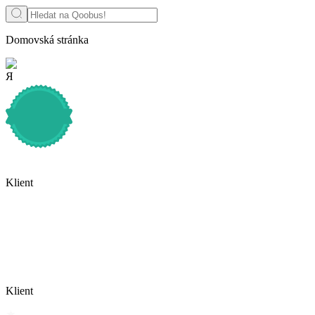
Domovská stránka
Я
Klient
Klient