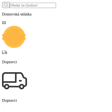
Domovská stránka
Ш
Dopravci
Dopravci